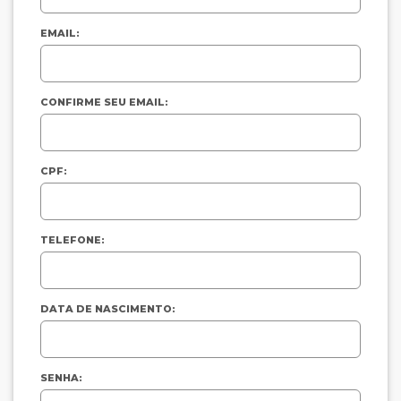
EMAIL:
CONFIRME SEU EMAIL:
CPF:
TELEFONE:
DATA DE NASCIMENTO:
SENHA: