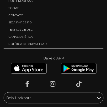
DUO EMPRESAS
SOBRE
CONTATO
SEJA PARCEIRO
TERMOS DE USO
CANAL DE ÉTICA
POLÍTICA DE PRIVACIDADE
Baixe o APP